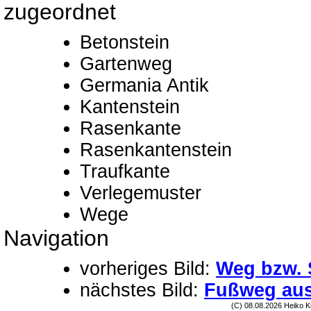
zugeordnet
Betonstein
Gartenweg
Germania Antik
Kantenstein
Rasenkante
Rasenkantenstein
Traufkante
Verlegemuster
Wege
Navigation
vorheriges Bild:
Weg bzw. 
nächstes Bild:
Fußweg aus 
(C) 08.08.2026 Heiko K