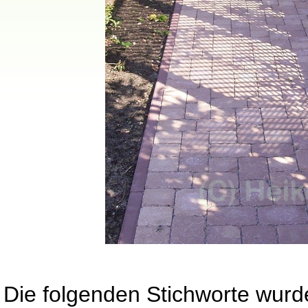
Die folgenden Stichworte wurd