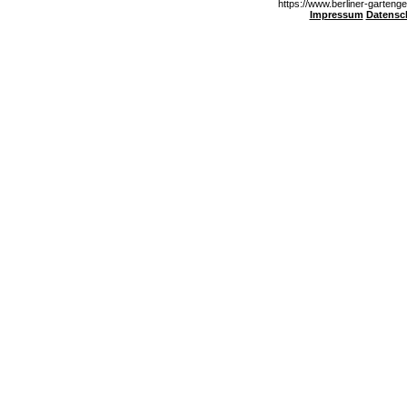
https://www.berliner-gartenge
Impressum
Datensc