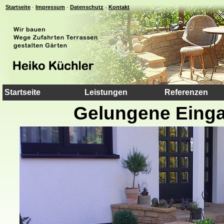
Startseite
·
Impressum
·
Datenschutz
·
Kontakt
Startseite
Leistungen
Referenzen
Gelungene Einga