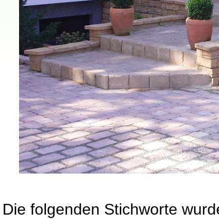
Die folgenden Stichworte wurd