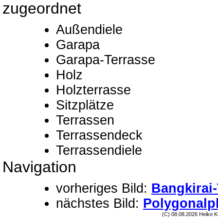
zugeordnet
Außendiele
Garapa
Garapa-Terrasse
Holz
Holzterrasse
Sitzplätze
Terrassen
Terrassendeck
Terrassendiele
Navigation
vorheriges Bild:
Bangkirai
nächstes Bild:
Polygonalp
(C) 08.08.2026 Heiko K