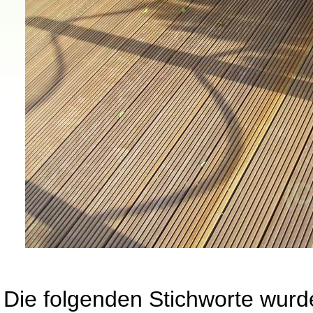
Die folgenden Stichworte wurd