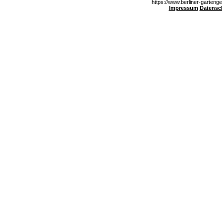
https://www.berliner-gartenge
Impressum
Datensc