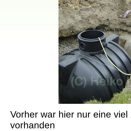
Vorher war hier nur eine vie
vorhanden