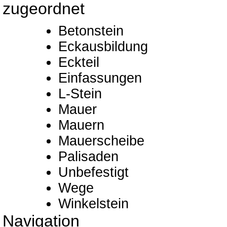
zugeordnet
Betonstein
Eckausbildung
Eckteil
Einfassungen
L-Stein
Mauer
Mauern
Mauerscheibe
Palisaden
Unbefestigt
Wege
Winkelstein
Navigation