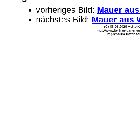
vorheriges Bild:
Mauer aus
nächstes Bild:
Mauer aus 
(C) 06.08.2026 Heiko K
https://www.berliner-gartenge
Impressum
Datensc