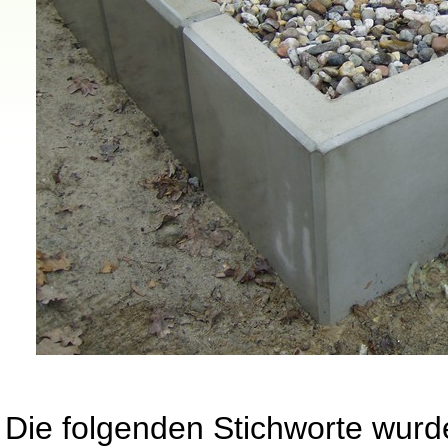
Die folgenden Stichworte wurd